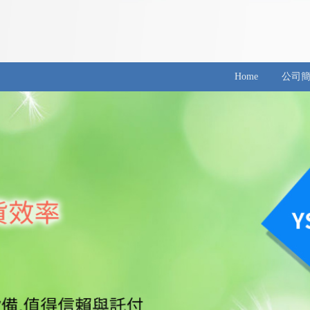
Home
公司