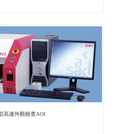
離線型高速外觀檢查AOI