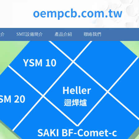
簡介
SMT設備簡介
產品介紹
聯絡我們